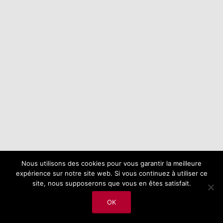
Nous utilisons des cookies pour vous garantir la meilleure
expérience sur notre site web. Si vous continuez à utiliser ce
site, nous supposerons que vous en êtes satisfait.
OK